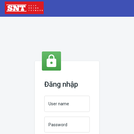
Đăng nhập
User name
Password