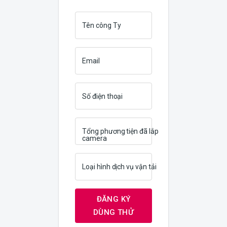
Tên công Ty
Email
Số điện thoại
Tổng phương tiện đã lắp
camera
Loại hình dịch vụ vận tải
ĐĂNG KÝ
DÙNG THỬ